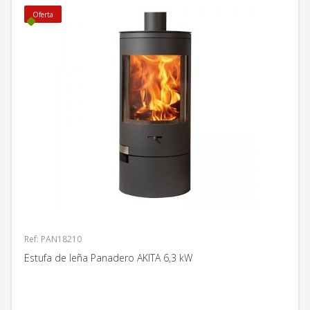
Oferta
Ref: PAN18210
Estufa de leña Panadero AKITA 6,3 kW