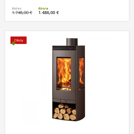
MÁS INFORMACIÓN
1.748,00 €
1.486,00 €
Oferta