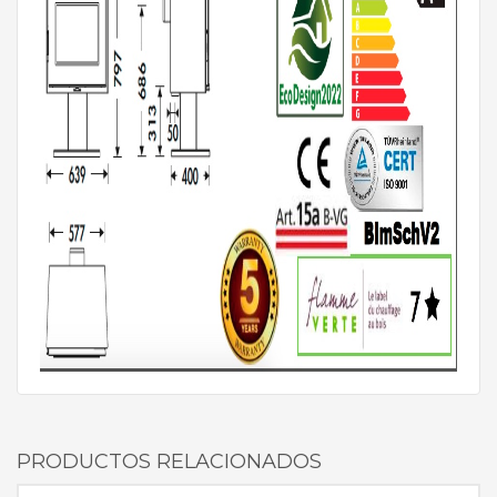
PRODUCTOS RELACIONADOS