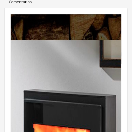
Comentarios