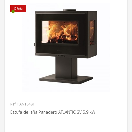
Oferta
Ref: PAN18481
Estufa de leña Panadero ATLANTIC 3V 5,9 kW