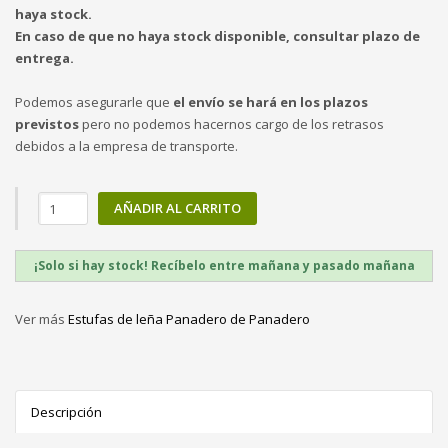
haya stock.
En caso de que no haya stock disponible, consultar plazo de
entrega.
Podemos asegurarle que
el envío se hará en los plazos
previstos
pero no podemos hacernos cargo de los retrasos
debidos a la empresa de transporte.
AÑADIR AL CARRITO
¡Solo si hay stock! Recíbelo entre mañana y pasado mañana
Ver más
Estufas de leña Panadero de Panadero
Descripción