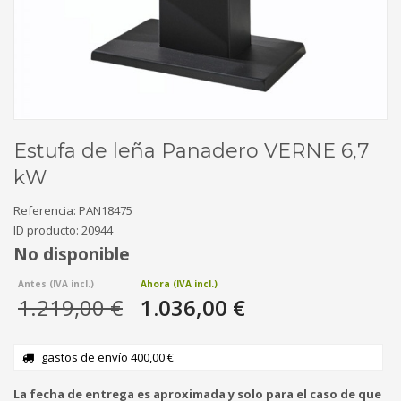
Estufa de leña Panadero VERNE 6,7
kW
Referencia:
PAN18475
ID producto:
20944
No disponible
1.219,00 €
1.036,00 €
gastos de envío 400,00 €
La fecha de entrega es aproximada y solo para el caso de que