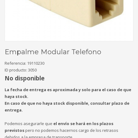
Empalme Modular Telefono
Referencia:
19110230
ID producto:
3050
No disponible
La fecha de entrega es aproximada y solo para el caso de que
haya stock.
En caso de que no haya stock disponible, consultar plazo de
entrega.
Podemos asegurarle que
el envío se hará en los plazos
previstos
pero no podemos hacernos cargo de los retrasos
debidos a la empresa de transporte.