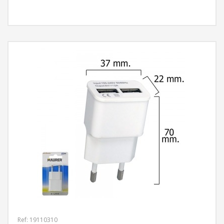
MÁS INFORMACIÓN
Ref: 19110310