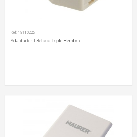
Ref: 19110225
Adaptador Telefono Triple Hembra
MÁS INFORMACIÓN