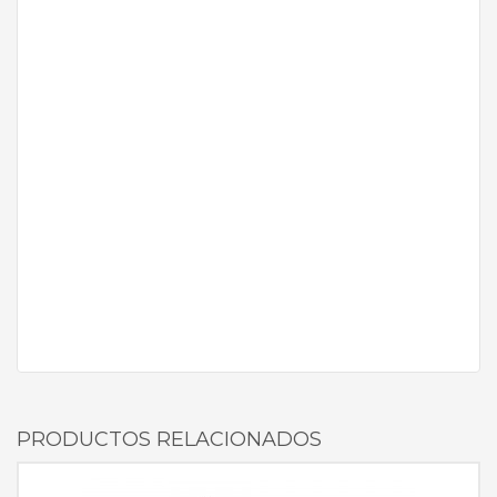
PRODUCTOS RELACIONADOS