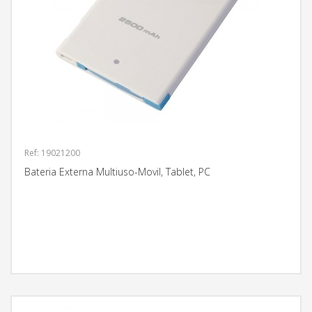
Ref: 19021200
Bateria Externa Multiuso-Movil, Tablet, PC
MÁS INFORMACIÓN