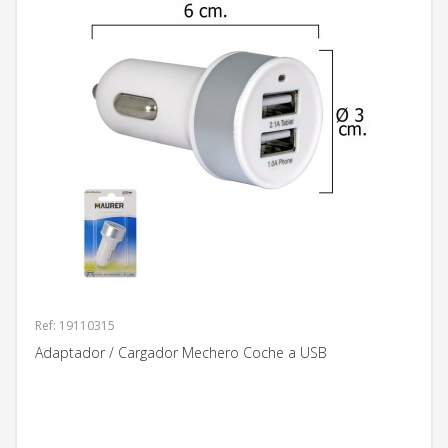
Ref: 19110315
Adaptador / Cargador Mechero Coche a USB