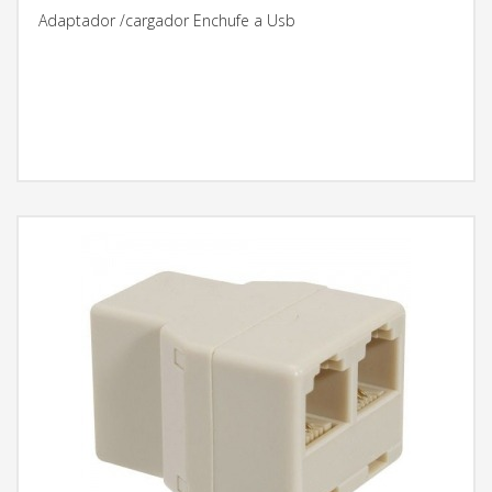
Adaptador /cargador Enchufe a Usb
MÁS INFORMACIÓN