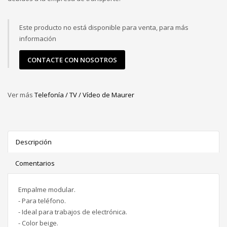
Este producto no está disponible para venta, para más
información
CONTACTE CON NOSOTROS
Ver más
Telefonía / TV / Vídeo de Maurer
Descripción
Comentarios
Empalme modular.
- Para teléfono.
- Ideal para trabajos de electrónica.
- Color beige.