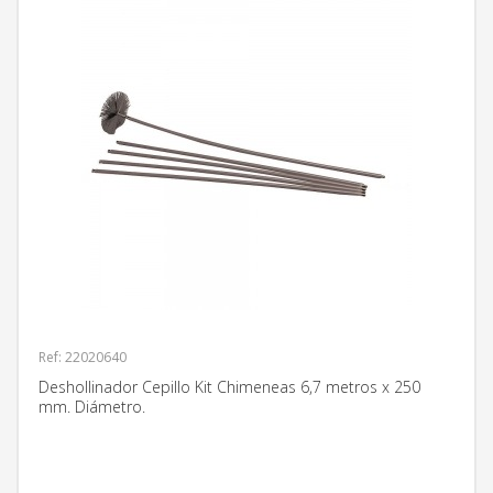
Ref: 22020640
Deshollinador Cepillo Kit Chimeneas 6,7 metros x 250
mm. Diámetro.