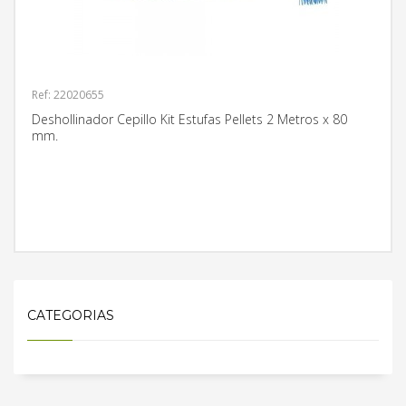
Ref: 22020655
Deshollinador Cepillo Kit Estufas Pellets 2 Metros x 80
mm.
MÁS INFORMACIÓN
CATEGORIAS