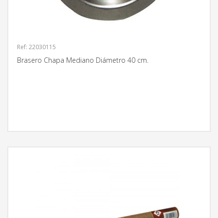
Ref: 22030115
Brasero Chapa Mediano Diámetro 40 cm.
MÁS INFORMACIÓN