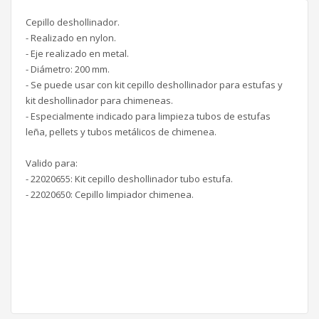
Cepillo deshollinador.
- Realizado en nylon.
- Eje realizado en metal.
- Diámetro: 200 mm.
- Se puede usar con kit cepillo deshollinador para estufas y
kit deshollinador para chimeneas.
- Especialmente indicado para limpieza tubos de estufas
leña, pellets y tubos metálicos de chimenea.
Valido para:
- 22020655: Kit cepillo deshollinador tubo estufa.
- 22020650: Cepillo limpiador chimenea.