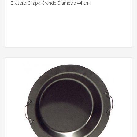
Brasero Chapa Grande Diámetro 44 cm.
MÁS INFORMACIÓN