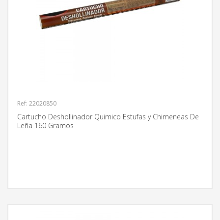
Ref: 22020850
Cartucho Deshollinador Quimico Estufas y Chimeneas De
Leña 160 Gramos
MÁS INFORMACIÓN