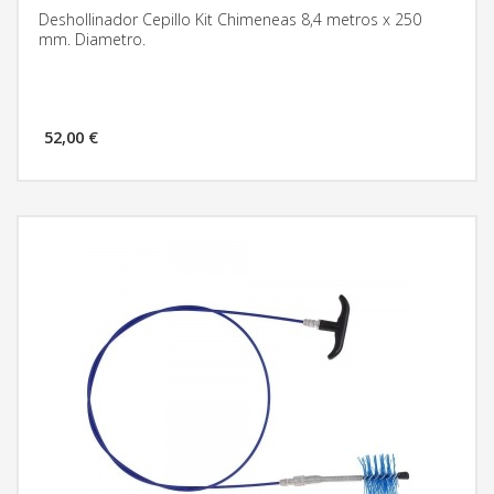
Deshollinador Cepillo Kit Chimeneas 8,4 metros x 250
mm. Diametro.
52,00 €
MÁS INFORMACIÓN