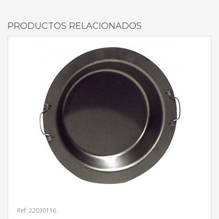
PRODUCTOS RELACIONADOS
Ref: 22030116