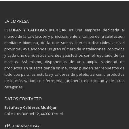
LA EMPRESA
ESTUFAS Y CALDERAS MUDEJAR
es una empresa dedicada al
mundo de la calefacción y principalmente al campo de la calefacción
mediante biomasa, de la que somos líderes indiscutibles a nivel
provincial, avalándonos un gran número de instalaciones, con todos
y cada uno de nuestros clientes satisfechos con el resultado de las
mismas. Así mismo, disponemos de una amplia variedad de
productos en nuestra tienda online, como pueden ser repuestos de
todo tipo para las estufas y calderas de pellets, así como productos
de lo más variado de ferretería, jardinería, electricidad y de otras
categorías.
DATOS CONTACTO
Estufas y Calderas Mudéjar
Calle Luis Buñuel 12, 44002 Teruel
Tlf. +34 978 093 847