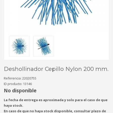
Deshollinador Cepillo Nylon 200 mm.
Referencia:
22020755
ID producto:
13146
No disponible
La fecha de entrega es aproximada y solo para el caso de que
haya stock.
En caso de que no haya stock disponible, consultar plazo de