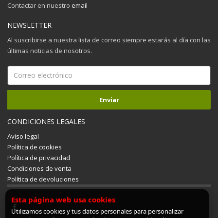
Contactar en nuestro
email
NEWSLETTER
Al suscribirse a nuestra lista de correo siempre estarás al día con las
últimas noticias de nosotros.
CONDICIONES LEGALES
Aviso legal
Política de cookies
Política de privacidad
Condiciones de venta
Política de devoluciones
Esta página web usa cookies
Utilizamos cookies y tus datos personales para personalizar