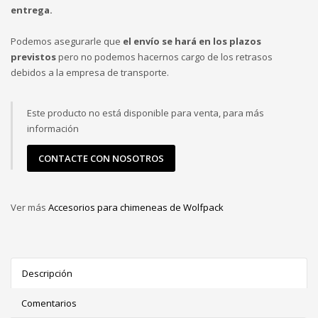
entrega.
Podemos asegurarle que
el envío se hará en los plazos
previstos
pero no podemos hacernos cargo de los retrasos
debidos a la empresa de transporte.
Este producto no está disponible para venta, para más
información
CONTACTE CON NOSOTROS
Ver más
Accesorios para chimeneas de Wolfpack
Descripción
Comentarios