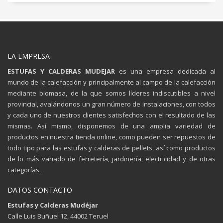
LA EMPRESA
ESTUFAS Y CALDERAS MUDEJAR
es una empresa dedicada al
mundo de la calefacción y principalmente al campo de la calefacción
mediante biomasa, de la que somos líderes indiscutibles a nivel
provincial, avalándonos un gran número de instalaciones, con todos
y cada uno de nuestros clientes satisfechos con el resultado de las
mismas. Así mismo, disponemos de una amplia variedad de
productos en nuestra tienda online, como pueden ser repuestos de
todo tipo para las estufas y calderas de pellets, así como productos
de lo más variado de ferretería, jardinería, electricidad y de otras
categorías.
DATOS CONTACTO
Estufas y Calderas Mudéjar
Calle Luis Buñuel 12, 44002 Teruel