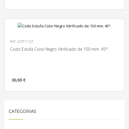
Ref: 22011122
Codo Estufa Color Negro Vitrificado de 150 mm. 45°.
30,00 €
MÁS INFORMACIÓN
CATEGORIAS