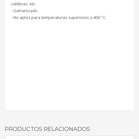
calderas, etc.
- Galvanizado.
- No aptos para temperaturas superiores a 400 º C.
PRODUCTOS RELACIONADOS