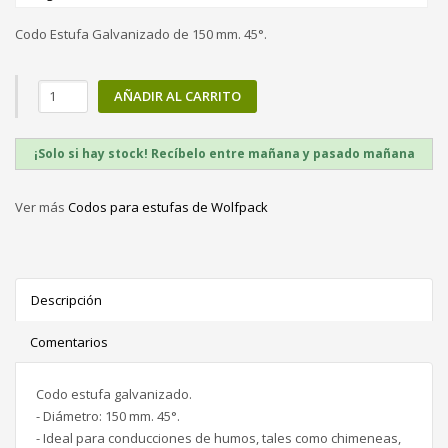
Codo Estufa Galvanizado de 150 mm. 45°.
AÑADIR AL CARRITO
¡Solo si hay stock! Recíbelo entre mañana y pasado mañana
Ver más
Codos para estufas de Wolfpack
Descripción
Comentarios
Codo estufa galvanizado.
- Diámetro: 150 mm. 45°.
- Ideal para conducciones de humos, tales como chimeneas,