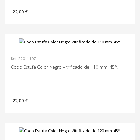
22,00 €
MÁS INFORMACIÓN
Ref: 22011107
Codo Estufa Color Negro Vitrificado de 110 mm. 45°.
22,00 €
MÁS INFORMACIÓN