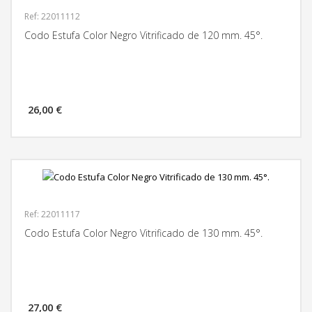
Ref: 22011112
Codo Estufa Color Negro Vitrificado de 120 mm. 45°.
26,00 €
MÁS INFORMACIÓN
Ref: 22011117
Codo Estufa Color Negro Vitrificado de 130 mm. 45°.
27,00 €
MÁS INFORMACIÓN