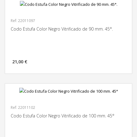
Ref: 22011097
Codo Estufa Color Negro Vitrificado de 90 mm. 45°.
21,00 €
MÁS INFORMACIÓN
Ref: 22011102
Codo Estufa Color Negro Vitrificado de 100 mm. 45°