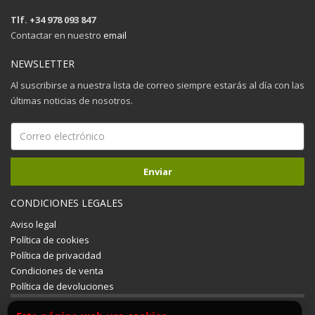
Tlf. +34 978 093 847
Contactar en nuestro
email
NEWSLETTER
Al suscribirse a nuestra lista de correo siempre estarás al día con las
últimas noticias de nosotros.
CONDICIONES LEGALES
Aviso legal
Política de cookies
Política de privacidad
Condiciones de venta
Política de devoluciones