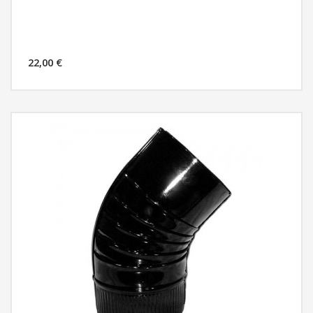
22,00 €
MÁS INFORMACIÓN