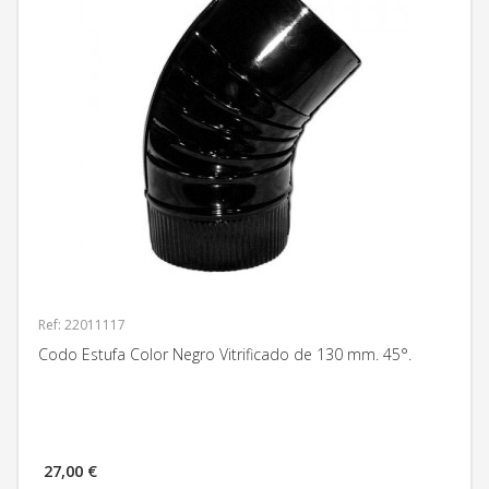
Ref: 22011117
Codo Estufa Color Negro Vitrificado de 130 mm. 45°.
27,00 €
MÁS INFORMACIÓN