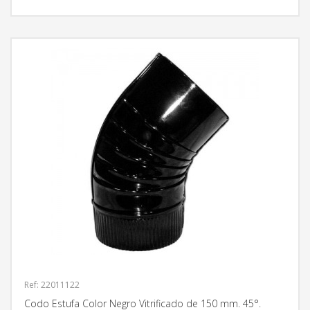
Ref: 22011122
Codo Estufa Color Negro Vitrificado de 150 mm. 45°.