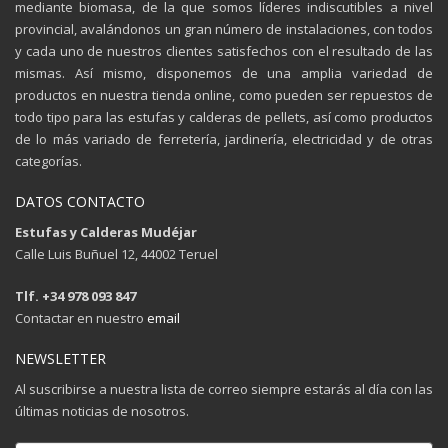
mediante biomasa, de la que somos líderes indiscutibles a nivel
provincial, avalándonos un gran número de instalaciones, con todos
y cada uno de nuestros clientes satisfechos con el resultado de las
mismas. Así mismo, disponemos de una amplia variedad de
productos en nuestra tienda online, como pueden ser repuestos de
todo tipo para las estufas y calderas de pellets, así como productos
de lo más variado de ferretería, jardinería, electricidad y de otras
categorías.
DATOS CONTACTO
Estufas y Calderas Mudéjar
Calle Luis Buñuel 12, 44002 Teruel
Tlf. +34 978 093 847
Contactar en nuestro
email
NEWSLETTER
Al suscribirse a nuestra lista de correo siempre estarás al día con las
últimas noticias de nosotros.