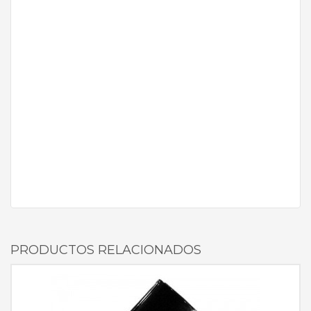
PRODUCTOS RELACIONADOS