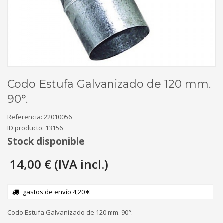
Codo Estufa Galvanizado de 120 mm.
90°.
Referencia:
22010056
ID producto:
13156
Stock disponible
14,00 € (IVA incl.)
gastos de envío 4,20 €
Codo Estufa Galvanizado de 120 mm. 90°.