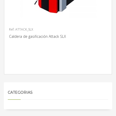
Ref: ATTACK_SLX
Caldera de gasificación Attack SLX
MÁS INFORMACIÓN
CATEGORIAS