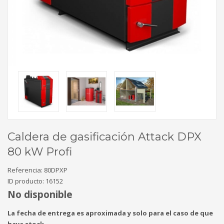
Caldera de gasificación Attack DPX
80 kW Profi
Referencia:
80DPXP
ID producto:
16152
No disponible
La fecha de entrega es aproximada y solo para el caso de que
haya stock.