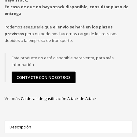
En caso de que no haya stock disponible, consultar plazo de
entrega.
Podemos asegurarle que
el envío se hará en los plazos
previstos
pero no podemos hacernos cargo de los retrasos
debidos a la empresa de transporte.
Este producto no está disponible para venta, para más
información
CONTACTE CON NOSOTROS
Ver más
Calderas de gasificación Attack de Attack
Descripción