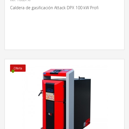
Caldera de gasificación Attack DPX 100 kW Profi
MÁS INFORMACIÓN
Oferta