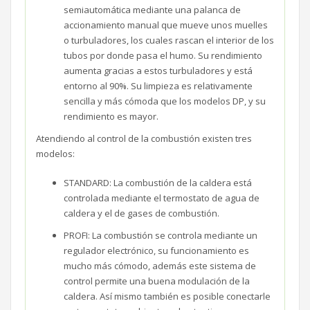
semiautomática mediante una palanca de
accionamiento manual que mueve unos muelles
o turbuladores, los cuales rascan el interior de los
tubos por donde pasa el humo. Su rendimiento
aumenta gracias a estos turbuladores y está
entorno al 90%. Su limpieza es relativamente
sencilla y más cómoda que los modelos DP, y su
rendimiento es mayor.
Atendiendo al control de la combustión existen tres
modelos:
STANDARD: La combustión de la caldera está
controlada mediante el termostato de agua de
caldera y el de gases de combustión.
PROFI: La combustión se controla mediante un
regulador electrónico, su funcionamiento es
mucho más cómodo, además este sistema de
control permite una buena modulación de la
caldera. Así mismo también es posible conectarle