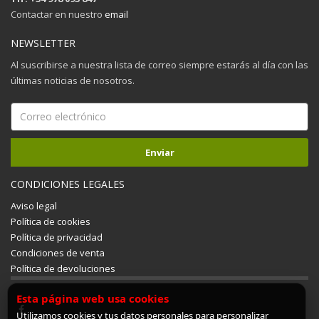
Contactar en nuestro
email
NEWSLETTER
Al suscribirse a nuestra lista de correo siempre estarás al día con las
últimas noticias de nosotros.
CONDICIONES LEGALES
Aviso legal
Política de cookies
Política de privacidad
Condiciones de venta
Política de devoluciones
Esta página web usa cookies
Utilizamos cookies y tus datos personales para personalizar