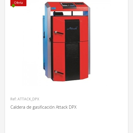
Oferta
Ref: ATTACK_DPX
Caldera de gasificación Attack DPX