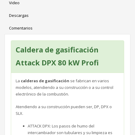
Video
Descargas
Comentarios
Caldera de gasificación
Attack DPX 80 kW Profi
La
calderas de gasificación
se fabrican en varios
modelos, atendiendo a su construcción o a su control
electrónico de la combustión.
Atendiendo a su construcción pueden ser, DP, DPX o
SLX.
ATTACK DPX: Los pasos de humo del
intercambiador son tubulares y su limpieza es