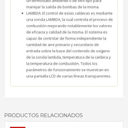
un termostato ambiente o de otro tipo para
manejar la salida de bombas de la misma.
LAMBDA: El control de estas calderas es mediante
una sonda LAMBDA, la cual controla el proceso de
combustión mejorando notablemente los valores
de eficacia y calidad de la misma. El sistema es
capaz de controlar de forma independiente la
cantidad de aire primario y secundario de
entrada sobre la base del contenido de oxígeno
de la sonda lambda, temperatura de la caldera y
la temperatura de combustión. Todos los
parámetros de funcionamiento se muestran en
una pantalla LCD de varias líneas transparentes.
PRODUCTOS RELACIONADOS