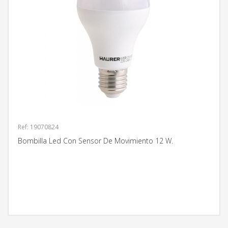
Ref: 19070824
Bombilla Led Con Sensor De Movimiento 12 W.
MÁS INFORMACIÓN