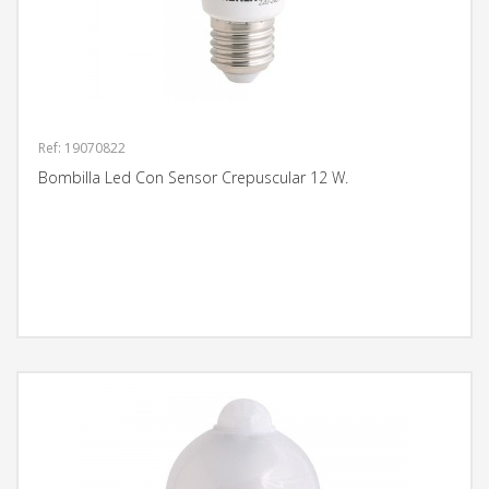
Ref: 19070822
Bombilla Led Con Sensor Crepuscular 12 W.
MÁS INFORMACIÓN