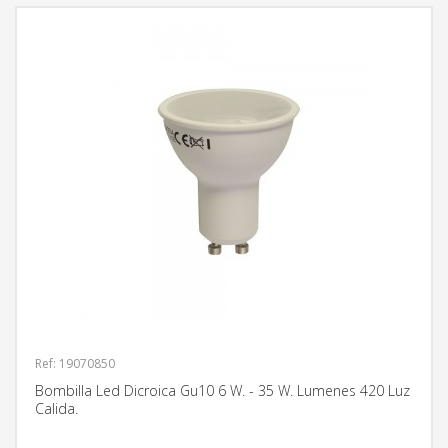
Ref: 19070850
Bombilla Led Dicroica Gu10 6 W. - 35 W. Lumenes 420 Luz
Calida.