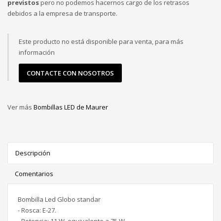
previstos
pero no podemos hacernos cargo de los retrasos
debidos a la empresa de transporte.
Este producto no está disponible para venta, para más
información
CONTACTE CON NOSOTROS
Ver más
Bombillas LED de Maurer
Descripción
Comentarios
Bombilla Led Globo standar
- Rosca: E-27.