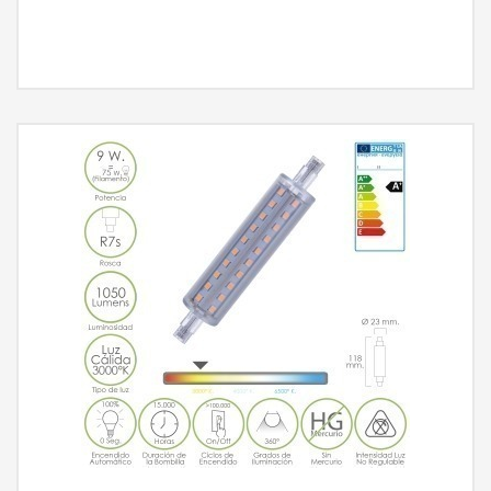
MÁS INFORMACIÓN