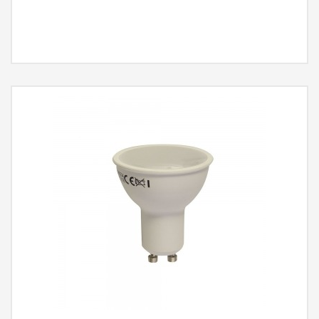
MÁS INFORMACIÓN