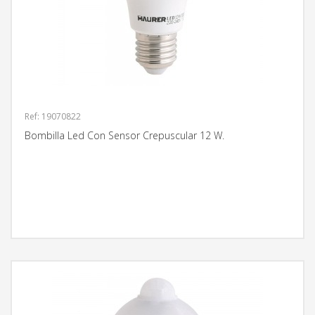
Ref: 19070822
Bombilla Led Con Sensor Crepuscular 12 W.
MÁS INFORMACIÓN