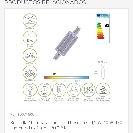
PRODUCTOS RELACIONADOS
Ref: 19071600
Bombilla / Lampara Lineal Led Rosca R7s 4,5 W. 40 W. 470
Lumenes Luz Cálida (3000 º K.)