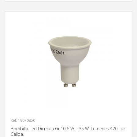
Ref: 19070850
Bombilla Led Dicroica Gu10 6 W. - 35 W. Lumenes 420 Luz
Calida.