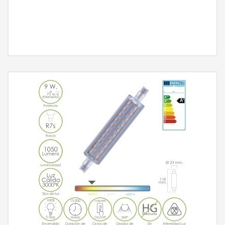
MÁS INFORMACIÓN