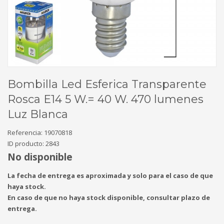
Bombilla Led Esferica Transparente
Rosca E14 5 W.= 40 W. 470 lumenes
Luz Blanca
Referencia:
19070818
ID producto:
2843
No disponible
La fecha de entrega es aproximada y solo para el caso de que
haya stock.
En caso de que no haya stock disponible, consultar plazo de
entrega.