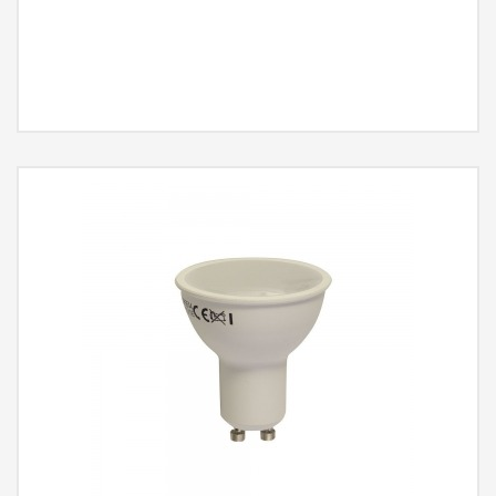
MÁS INFORMACIÓN