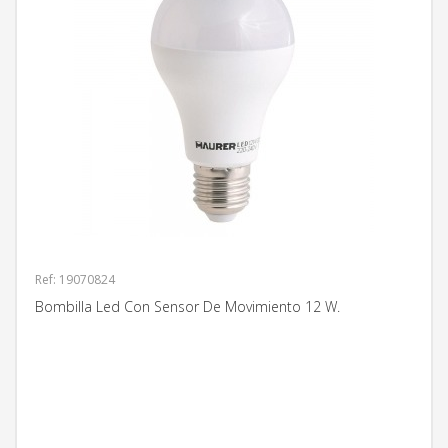
Ref: 19070824
Bombilla Led Con Sensor De Movimiento 12 W.
MÁS INFORMACIÓN