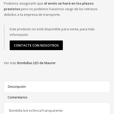
Podemos asegurarle que
el envío se hará en los plazos
previstos
pero no podemos hacernos cargo de los retrasos
debidos a la empresa de transporte.
Este producto no está disponible para venta, para más
información
CONTACTE CON NOSOTROS
Ver más
Bombillas LED de Maurer
Descripción
Comentarios
Bombilla led esfericaTransparente