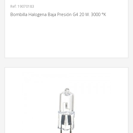
Ref: 19070183
Bombilla Halogena Baja Presión G4 20 W. 3000 °K
MÁS INFORMACIÓN