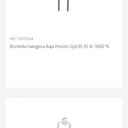
Ref: 19070184
Bombilla Halogena Baja Presión Gy6.35 35 W. 3000 °K
MÁS INFORMACIÓN