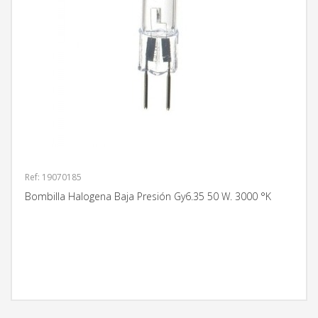
Ref: 19070185
Bombilla Halogena Baja Presión Gy6.35 50 W. 3000 °K
MÁS INFORMACIÓN