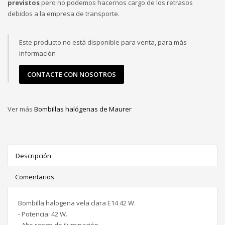
previstos
pero no podemos hacernos cargo de los retrasos
debidos a la empresa de transporte.
Este producto no está disponible para venta, para más
información
CONTACTE CON NOSOTROS
Ver más
Bombillas halógenas de Maurer
Descripción
Comentarios
Bombilla halogena vela clara E14 42 W.
- Potencia: 42 W.