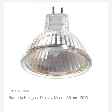
Ref: 19070186
Bombilla Halogena Dicroica Maurer 50 mm. 20 W.