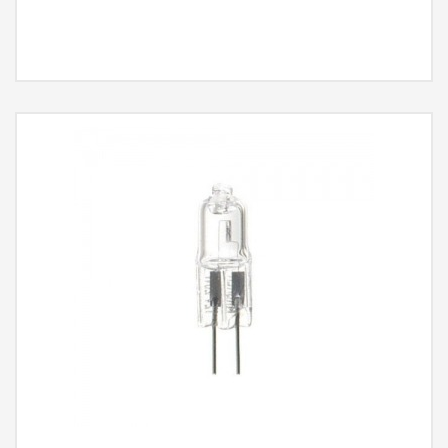
MÁS INFORMACIÓN