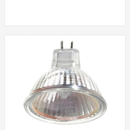
MÁS INFORMACIÓN