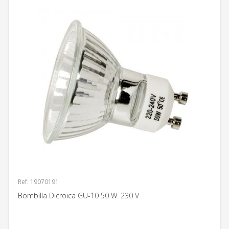
Ref: 19070191
Bombilla Dicroica GU-10 50 W. 230 V.