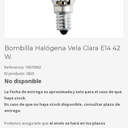
Bombilla Halógena Vela Clara E14 42
W.
Referencia:
19070902
ID producto:
2820
No disponible
La fecha de entrega es aproximada y solo para el caso de que
haya stock.
En caso de que no haya stock disponible, consultar plazo de
entrega.
Podemos asegurarle que
el envío se hará en los plazos