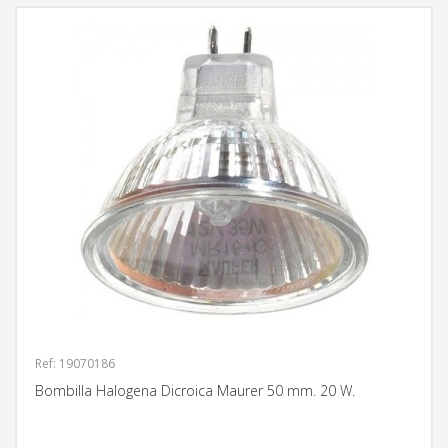
Ref: 19070186
Bombilla Halogena Dicroica Maurer 50 mm. 20 W.