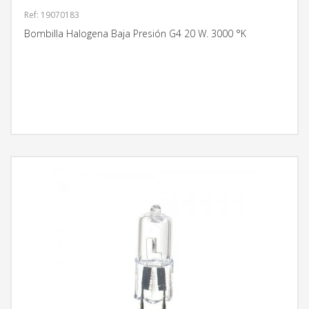
Ref: 19070183
Bombilla Halogena Baja Presión G4 20 W. 3000 °K
MÁS INFORMACIÓN