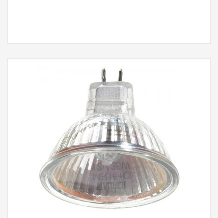
MÁS INFORMACIÓN