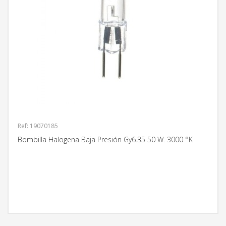
Ref: 19070185
Bombilla Halogena Baja Presión Gy6.35 50 W. 3000 °K
MÁS INFORMACIÓN