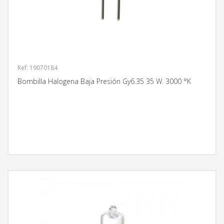
Ref: 19070184
Bombilla Halogena Baja Presión Gy6.35 35 W. 3000 °K
MÁS INFORMACIÓN