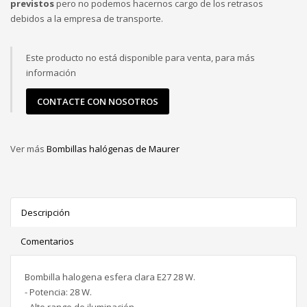
previstos
pero no podemos hacernos cargo de los retrasos
debidos a la empresa de transporte.
Este producto no está disponible para venta, para más
información
CONTACTE CON NOSOTROS
Ver más
Bombillas halógenas de Maurer
Descripción
Comentarios
Bombilla halogena esfera clara E27 28 W.
- Potencia: 28 W.