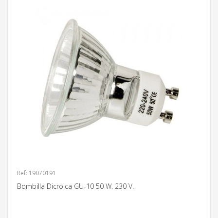
Ref: 19070191
Bombilla Dicroica GU-10 50 W. 230 V.