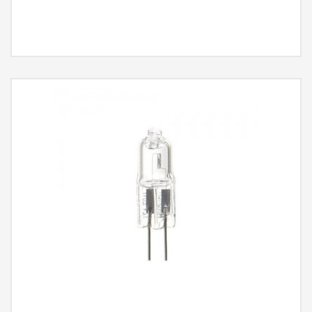
MÁS INFORMACIÓN