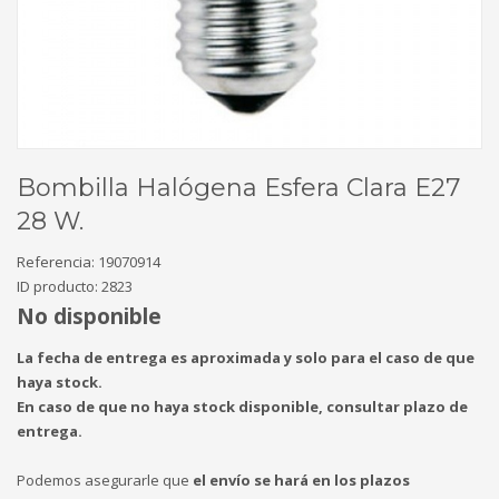
Bombilla Halógena Esfera Clara E27
28 W.
Referencia:
19070914
ID producto:
2823
No disponible
La fecha de entrega es aproximada y solo para el caso de que
haya stock.
En caso de que no haya stock disponible, consultar plazo de
entrega.
Podemos asegurarle que
el envío se hará en los plazos