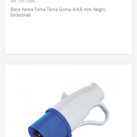
Ref: 19110085
Base Aerea Toma Tierra Goma 4/4,8 mm. Negro
(Industrial)
MÁS INFORMACIÓN