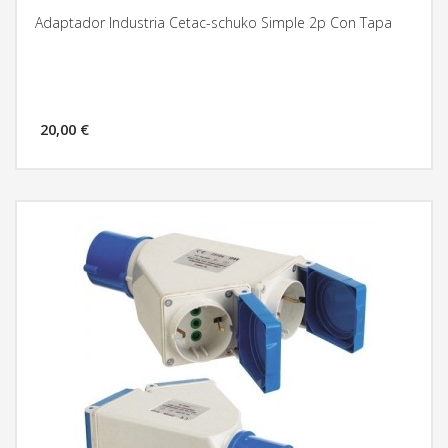
Adaptador Industria Cetac-schuko Simple 2p Con Tapa
20,00 €
MÁS INFORMACIÓN