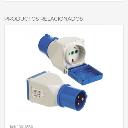
PRODUCTOS RELACIONADOS
Ref: 19010550