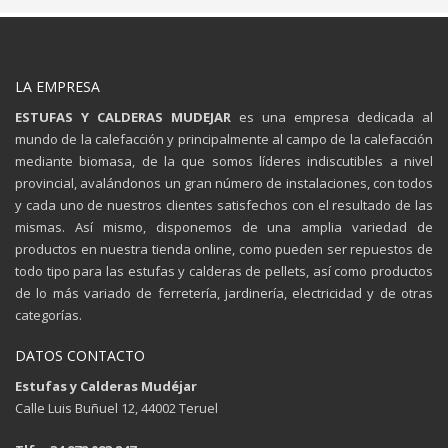
LA EMPRESA
ESTUFAS Y CALDERAS MUDEJAR
es una empresa dedicada al
mundo de la calefacción y principalmente al campo de la calefacción
mediante biomasa, de la que somos líderes indiscutibles a nivel
provincial, avalándonos un gran número de instalaciones, con todos
y cada uno de nuestros clientes satisfechos con el resultado de las
mismas. Así mismo, disponemos de una amplia variedad de
productos en nuestra tienda online, como pueden ser repuestos de
todo tipo para las estufas y calderas de pellets, así como productos
de lo más variado de ferretería, jardinería, electricidad y de otras
categorías.
DATOS CONTACTO
Estufas y Calderas Mudéjar
Calle Luis Buñuel 12, 44002 Teruel