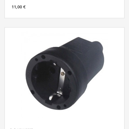
11,00 €
MÁS INFORMACIÓN