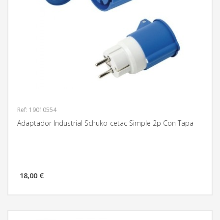
Ref: 19010554
Adaptador Industrial Schuko-cetac Simple 2p Con Tapa
18,00 €
MÁS INFORMACIÓN