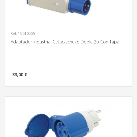
Ref: 19010555
Adaptador Industrial Cetac-schuko Doble 2p Con Tapa
33,00 €
MÁS INFORMACIÓN