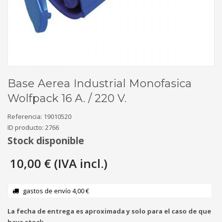
Base Aerea Industrial Monofasica
Wolfpack 16 A. / 220 V.
Referencia:
19010520
ID producto:
2766
Stock disponible
10,00 € (IVA incl.)
gastos de envío 4,00 €
La fecha de entrega es aproximada y solo para el caso de que