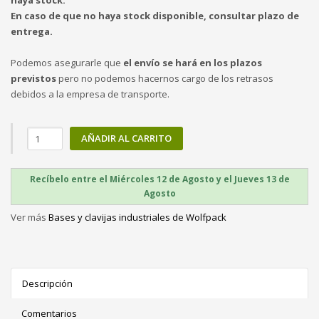
haya stock.
En caso de que no haya stock disponible, consultar plazo de
entrega.
Podemos asegurarle que
el envío se hará en los plazos
previstos
pero no podemos hacernos cargo de los retrasos
debidos a la empresa de transporte.
AÑADIR AL CARRITO
Recíbelo entre el Miércoles 12 de Agosto y el Jueves 13 de
Agosto
Ver más
Bases y clavijas industriales de Wolfpack
Descripción
Comentarios