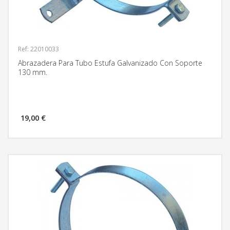
Ref: 22010033
Abrazadera Para Tubo Estufa Galvanizado Con Soporte
130 mm.
19,00 €
MÁS INFORMACIÓN