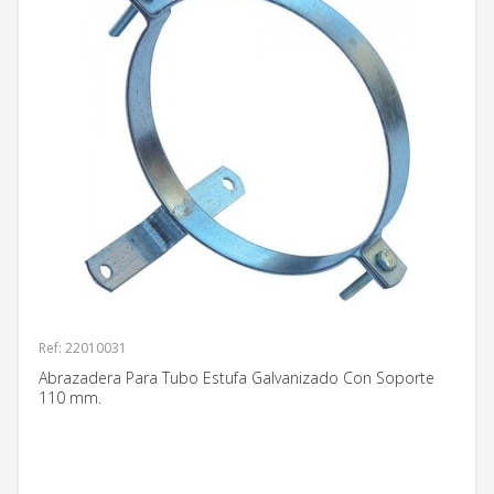
Ref: 22010031
Abrazadera Para Tubo Estufa Galvanizado Con Soporte
110 mm.