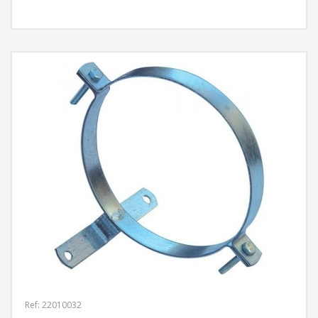
MÁS INFORMACIÓN
Ref: 22010032