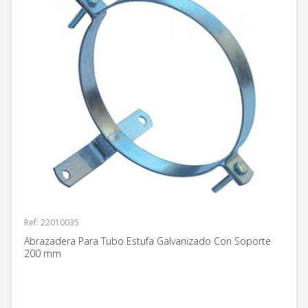
Ref: 22010035
Abrazadera Para Tubo Estufa Galvanizado Con Soporte
200 mm