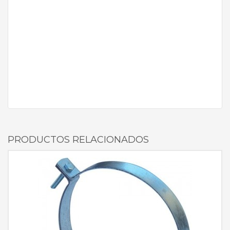
PRODUCTOS RELACIONADOS