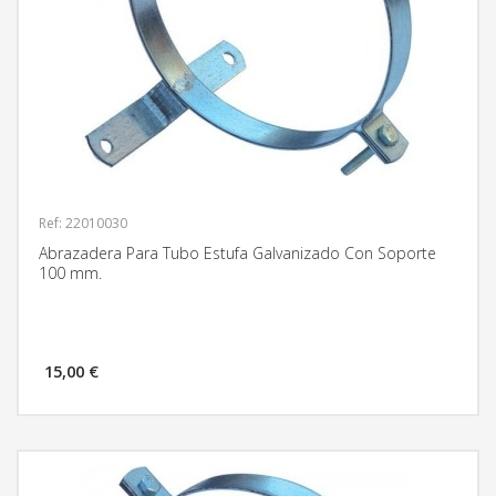
Ref: 22010030
Abrazadera Para Tubo Estufa Galvanizado Con Soporte
100 mm.
15,00 €
MÁS INFORMACIÓN