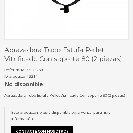
Abrazadera Tubo Estufa Pellet
Vitrificado Con soporte 80 (2 piezas)
Referencia:
22013280
ID producto:
13214
No disponible
Abrazadera Tubo Estufa Pellet Vitrificado Con soporte 80 (2 piezas)
Este producto no está disponible para venta, para más
información
CONTACTE CON NOSOTROS