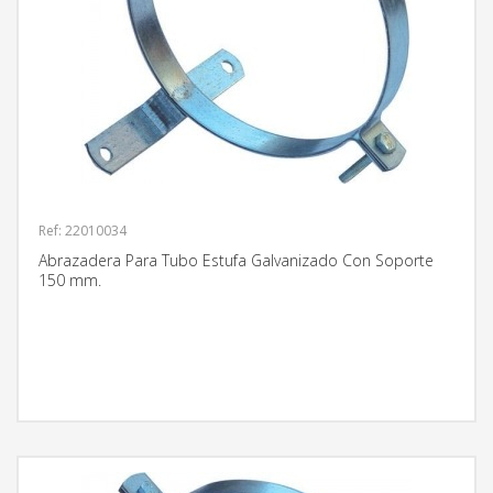
Ref: 22010034
Abrazadera Para Tubo Estufa Galvanizado Con Soporte
150 mm.
MÁS INFORMACIÓN