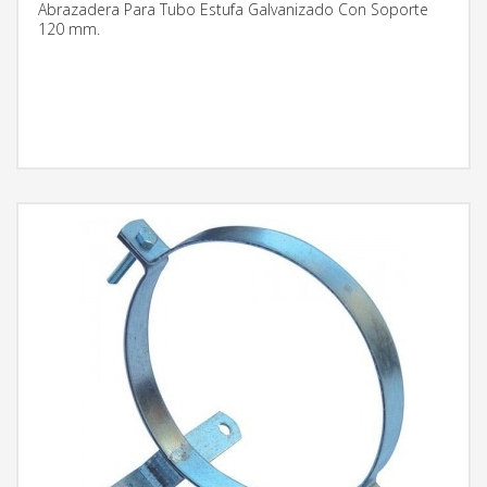
Abrazadera Para Tubo Estufa Galvanizado Con Soporte
120 mm.
MÁS INFORMACIÓN