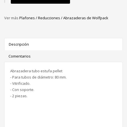
Ver más
Plafones / Reducciones / Abrazaderas de Wolfpack
Descripción
Comentarios
Abrazadera tubo estufa pellet
- Para tubos de diámetro: 80 mm.
- Vitrificado.
- Con soporte.
- 2 piezas.